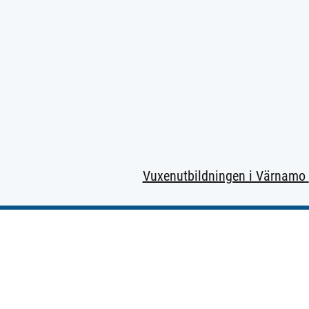
Vuxenutbildningen i Värnamo