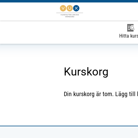
Hitta kur
Kurskorg
Din kurskorg är tom. Lägg till