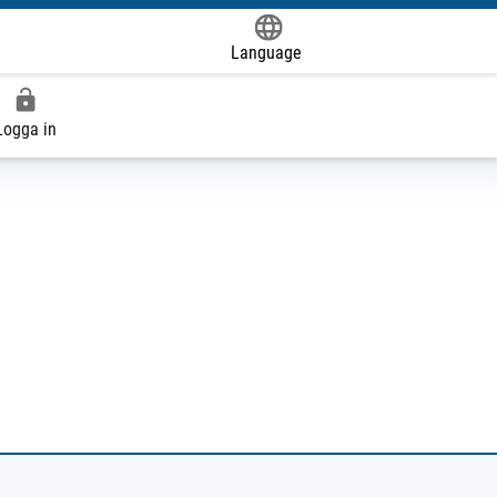
Language
Powered by
Logga in